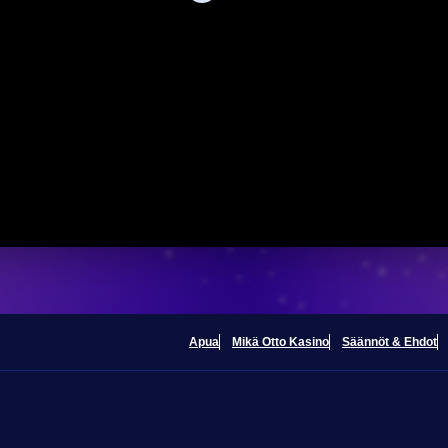
Apua
Mikä Otto Kasino
Säännöt & Ehdot