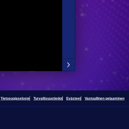
Tietosuojaseloste
Turvallisuustiedot
Evästeet
Vastuullinen pelaaminen