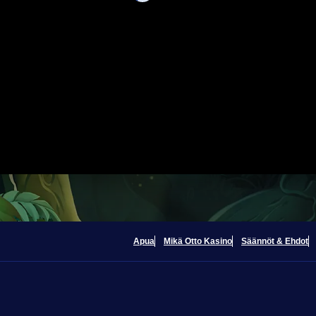
Apua
Mikä Otto Kasino
Säännöt & Ehdot