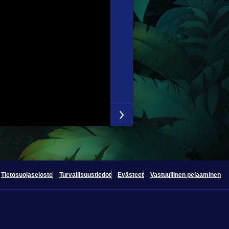
Tietosuojaseloste
Turvallisuustiedot
Evästeet
Vastuullinen pelaaminen