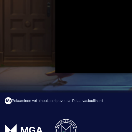
Pelaaminen voi aiheuttaa riipuvuutta. Pelaa vastuullisesti.