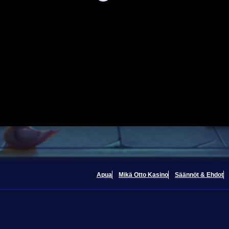
Apua
Mikä Otto Kasino
Säännöt & Ehdot