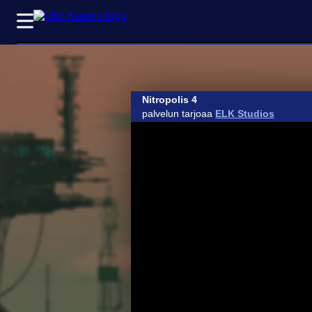
Nitropolis 4
palvelun tarjoaa
ELK Studios