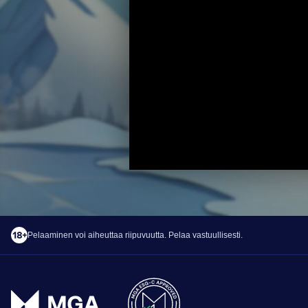
Pelaaminen voi aiheuttaa riipuvuutta. Pelaa vastuullisesti.