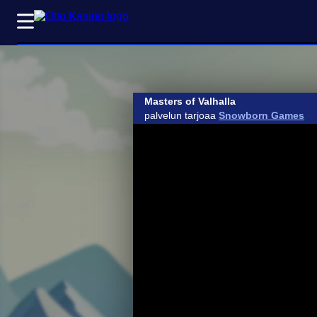
Masters of Valhalla
palvelun tarjoaa
Snowborn Games