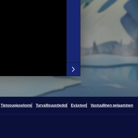
Tietosuojaseloste
Turvallisuustiedot
Evästeet
Vastuullinen pelaaminen