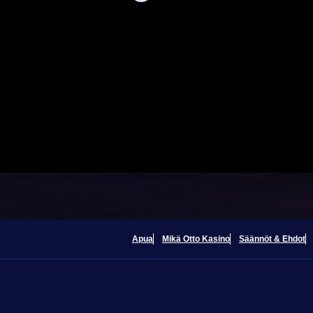
Apua
Mikä Otto Kasino
Säännöt & Ehdot