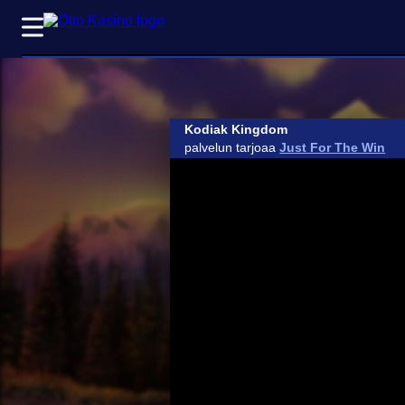
Kodiak Kingdom
palvelun tarjoaa
Just For The Win