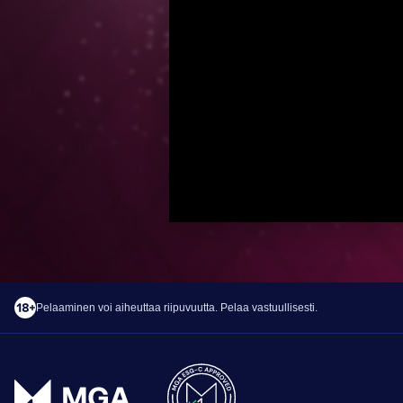
Pelaaminen voi aiheuttaa riipuvuutta. Pelaa vastuullisesti.