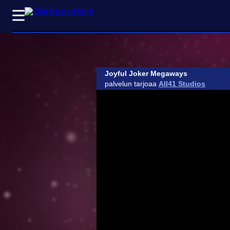
Joyful Joker Megaways
palvelun tarjoaa
All41 Studios