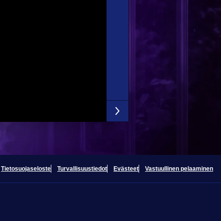
Tietosuojaseloste
Turvallisuustiedot
Evästeet
Vastuullinen pelaaminen