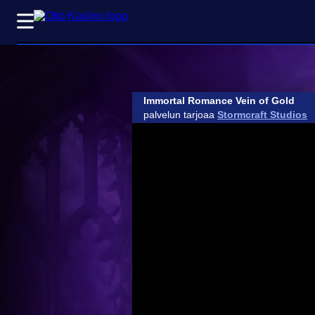
Immortal Romance Vein of Gold
palvelun tarjoaa
Stormcraft Studios