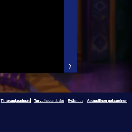
Tietosuojaseloste
Turvallisuustiedot
Evästeet
Vastuullinen pelaaminen