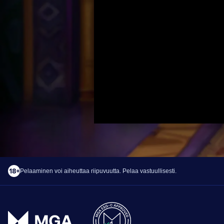
Pelaaminen voi aiheuttaa riipuvuutta. Pelaa vastuullisesti.