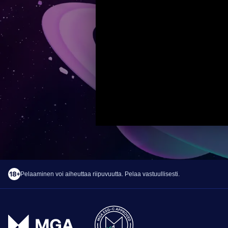
Pelaaminen voi aiheuttaa riipuvuutta. Pelaa vastuullisesti.