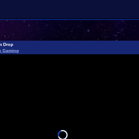
m Drop
x Gaming