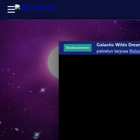
Galactic Wilds Drea
Eksklusiivinen
palvelun tarjoaa
Rela