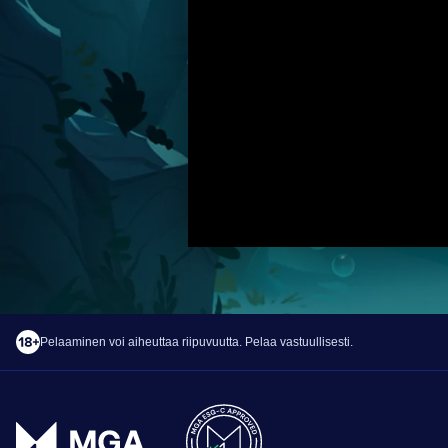
Pelaaminen voi aiheuttaa riipuvuutta. Pelaa vastuullisesti.