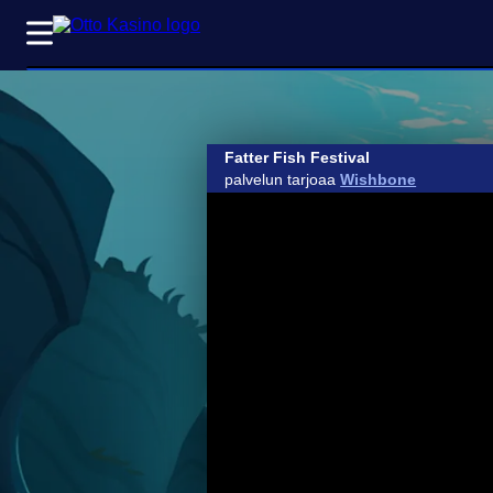
Fatter Fish Festival
palvelun tarjoaa
Wishbone