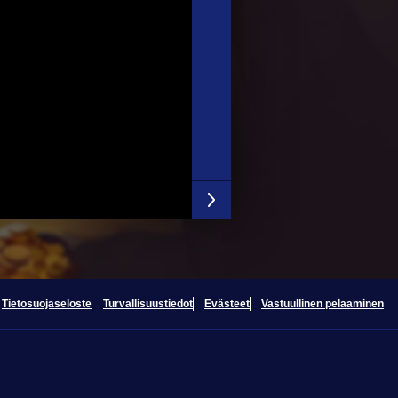
Tietosuojaseloste
Turvallisuustiedot
Evästeet
Vastuullinen pelaaminen