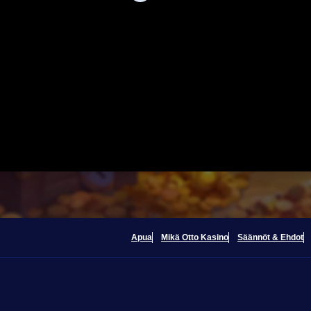
Apua
Mikä Otto Kasino
Säännöt & Ehdot