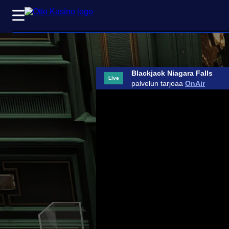
Blackjack Niagara Falls
Live
palvelun tarjoaa
OnAir