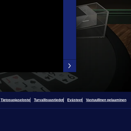
Tietosuojaseloste
Turvallisuustiedot
Evästeet
Vastuullinen pelaaminen