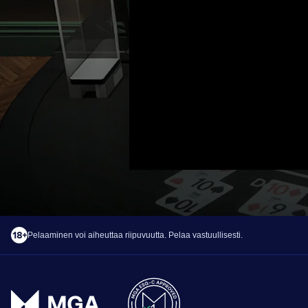
Pelaaminen voi aiheuttaa riipuvuutta. Pelaa vastuullisesti.