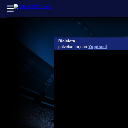
Bicicleta
palvelun tarjoaa
Yggdrasil