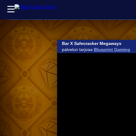
Bar X Safecracker Megaways
palvelun tarjoaa
Blueprint Gaming