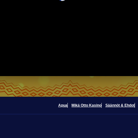
Apua
Mikä Otto Kasino
Säännöt & Ehdot