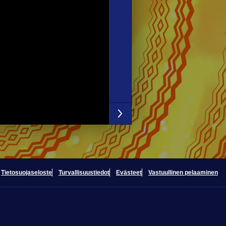
Tietosuojaseloste
Turvallisuustiedot
Evästeet
Vastuullinen pelaaminen