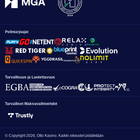
Pelintarjoajat
Turvallisuus ja Luotettavuus
Turvalliset Maksuvaihtoehdot
© Copyright 2026, Otto Kasino. Kaikki oikeudet pidätetään.