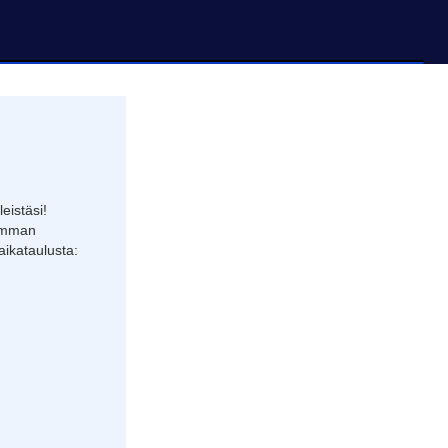
eistäsi!
rimman
aikataulusta: