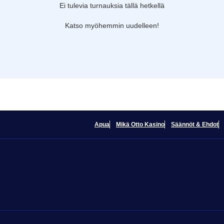
Ei tulevia turnauksia tällä hetkellä
Katso myöhemmin uudelleen!
Apua
Mikä Otto Kasino
Säännöt & Ehdot