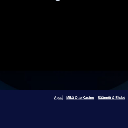
Apua
Mikä Otto Kasino
Säännöt & Ehdot