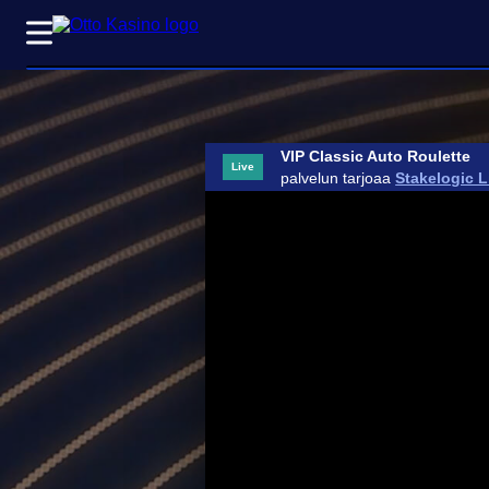
VIP Classic Auto Roulette
Live
palvelun tarjoaa
Stakelogic L