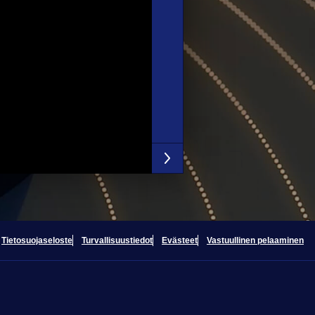
Tietosuojaseloste
Turvallisuustiedot
Evästeet
Vastuullinen pelaaminen