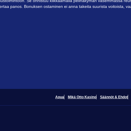
stoimintoon. Se onnistuu klikkaamalla pelinäkymän vasemmassa reuna
ertaa panos. Bonuksen ostaminen ei anna takeita suurista voitoista, va
Apua
Mikä Otto Kasino
Säännöt & Ehdot