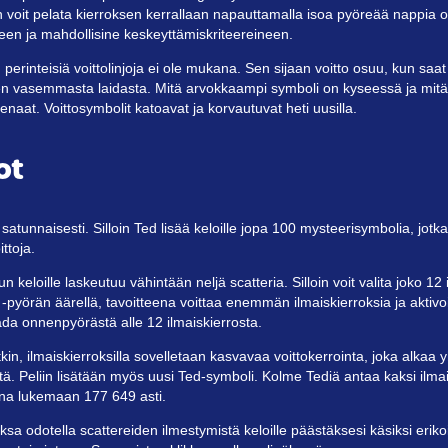
n voit pelata kierroksen kerrallaan napauttamalla isoa pyöreää nappia oi
een ja mahdollisine keskeyttämiskriteereineen.
erinteisiä voittolinjoja ei ole mukana. Sen sijaan voitto osuu, kun sa
lkaen vasemmasta laidasta. Mitä arvokkaampi symboli on kyseessä ja m
naat. Voittosymbolit katoavat ja korvautuvat heti uusilla.
ot
satunnaisesti. Silloin Ted lisää keloille jopa 100 mysteerisymbolia, jot
ittoja.
eloille laskeutuu vähintään neljä scatteria. Silloin voit valita joko 12
-pyörän äärellä, tavoitteena voittaa enemmän ilmaiskierroksia ja aktiv
aada onnenpyörästä alle 12 ilmaiskierrosta.
in, ilmaiskierroksilla sovelletaan kasvavaa voittokerrointa, joka alkaa
tä. Peliin lisätään myös uusi Ted-symboli. Kolme Tediä antaa kaksi ilmai
na lukemaan 177 649 asti.
ksa odotella scattereiden ilmestymistä keloille päästäksesi käsiksi erikoi