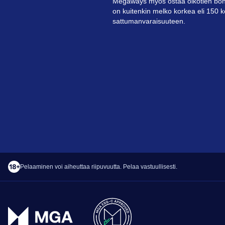
Megaways myös ostaa oikotien bonu
on kuitenkin melko korkea eli 150 k
sattumanvaraisuuteen.
Pelaaminen voi aiheuttaa riipuvuutta. Pelaa vastuullisesti.