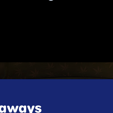
gaways