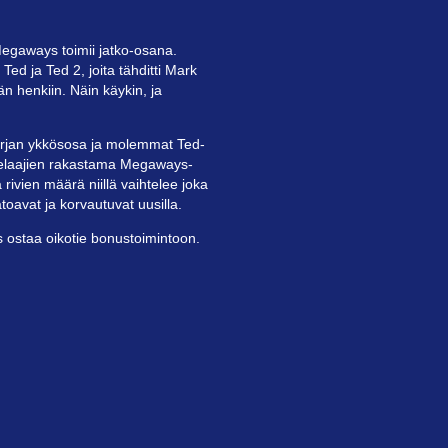
Megaways toimii jatko-osana.
Ted ja Ted 2, joita tähditti Mark
n henkiin. Näin käykin, ja
sarjan ykkösosa ja molemmat Ted-
opelaajien rakastama Megaways-
 rivien määrä niillä vaihtelee joka
toavat ja korvautuvat uusilla.
 ostaa oikotie bonustoimintoon.