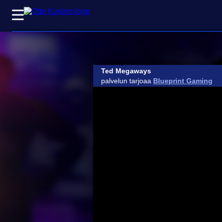
Ted Megaways
palvelun tarjoaa
Blueprint Gaming