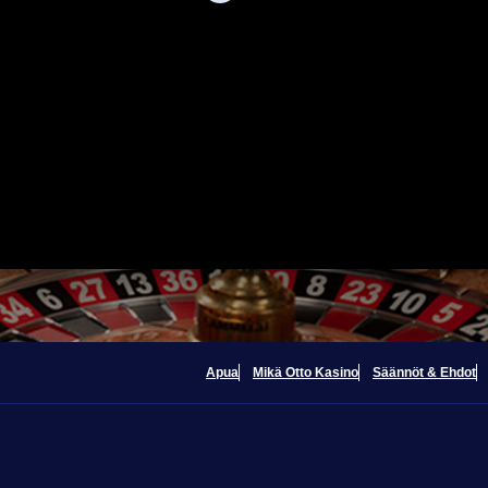
Apua
Mikä Otto Kasino
Säännöt & Ehdot