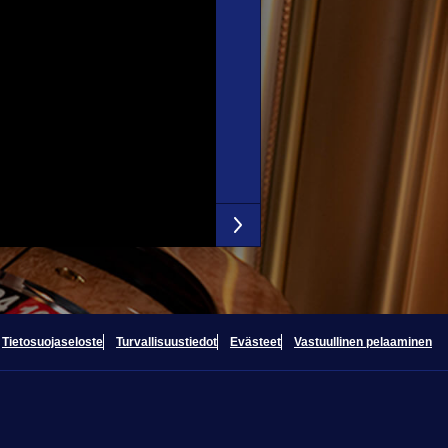
Tietosuojaseloste
Turvallisuustiedot
Evästeet
Vastuullinen pelaaminen