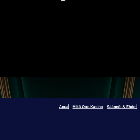
Apua
Mikä Otto Kasino
Säännöt & Ehdot