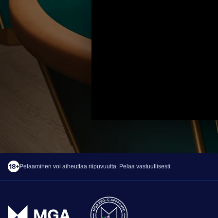
Pelaaminen voi aiheuttaa riipuvuutta. Pelaa vastuullisesti.