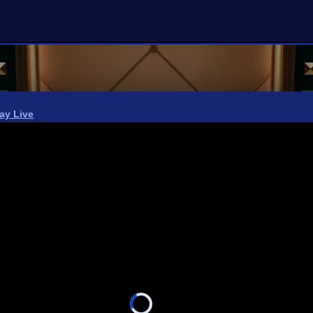
ay Live