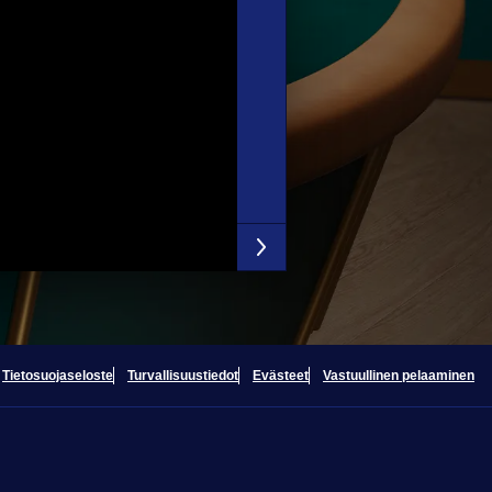
Tietosuojaseloste
Turvallisuustiedot
Evästeet
Vastuullinen pelaaminen