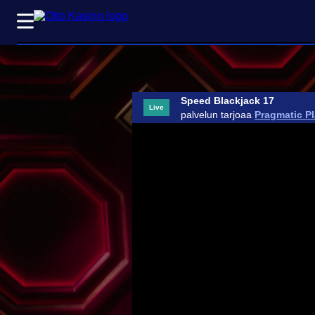
Speed Blackjack 17
Live
palvelun tarjoaa
Pragmatic Pl