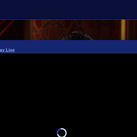
ay Live