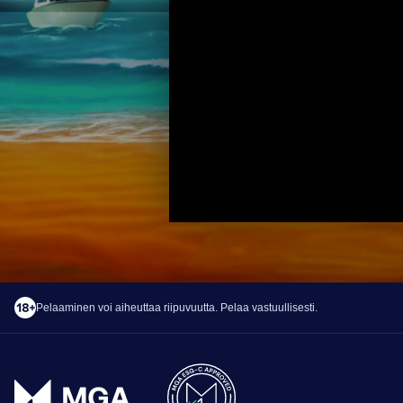
Pelaaminen voi aiheuttaa riipuvuutta. Pelaa vastuullisesti.