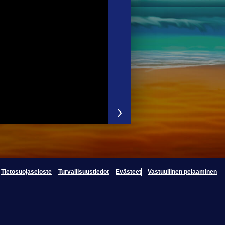
Tietosuojaseloste
Turvallisuustiedot
Evästeet
Vastuullinen pelaaminen