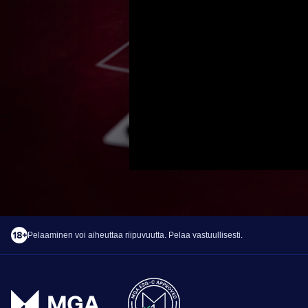
Pelaaminen voi aiheuttaa riipuvuutta. Pelaa vastuullisesti.