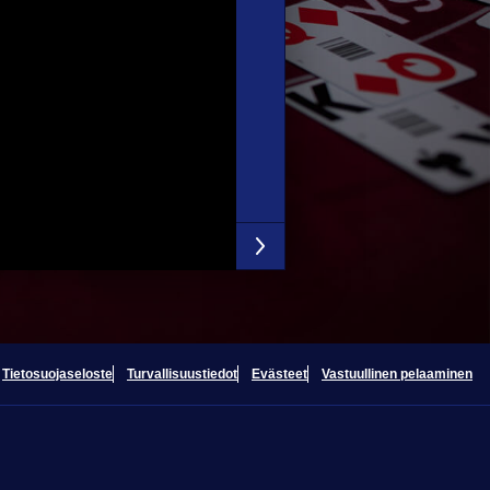
Tietosuojaseloste
Turvallisuustiedot
Evästeet
Vastuullinen pelaaminen