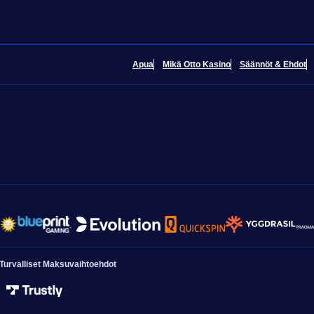
Apua
Mikä Otto Kasino
Säännöt & Ehdot
Turvalliset Maksuvaihtoehdot