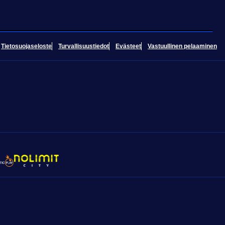
Tietosuojaseloste
Turvallisuustiedot
Evästeet
Vastuullinen pelaaminen