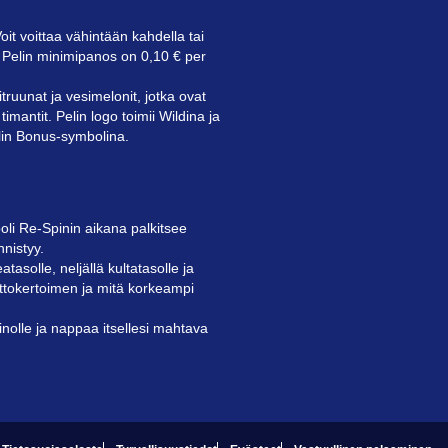
Voit voittaa vähintään kahdella tai
. Pelin minimipanos on 0,10 € per
itruunat ja vesimelonit, jotka ovat
timantit. Pelin logo toimii Wildina ja
elin Bonus-symbolina.
li Re-Spinin aikana palkitsee
nnistyy.
solle, neljällä kultatasolle ja
oittokertoimen ja mitä korkeampi
inolle ja nappaa itsellesi mahtava