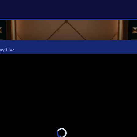
ay Live