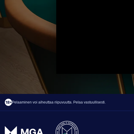
Pelaaminen voi aiheuttaa riipuvuutta. Pelaa vastuullisesti.