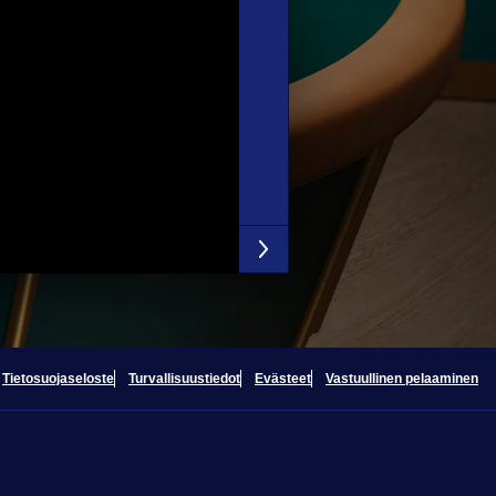
Tietosuojaseloste
Turvallisuustiedot
Evästeet
Vastuullinen pelaaminen