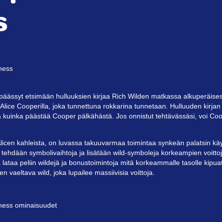
s
ness
 päässyt etsimään hulluuksien kirjaa Rich Wilden matkassa alkuperäis
 Alice Cooperilla, joka tunnettuna rokkarina tunnetaan. Hulluuden kirjan
tää kuinka päästää Cooper pälkähästä. Jos onnistut tehtävässäsi, voi Co
cen kahleista, on luvassa takuuvarmaa toimintaa synkeän palatsin käytä
 tehdään symbolivaihtoja ja lisätään wild-symboleja korkeampien voittoj
a lataa peliin wildejä ja bonustoimintoja mitä korkeammalle tasolle kipu
nen vaeltava wild, joka lupailee massiivisia voittoja.
dness ominaisuudet