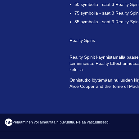
50 symbolia - saat 3 Reality Spin
75 symbolia - saat 3 Reality Spin
85 symbolia - saat 3 Reality Spin
Reality Spins
Reality Spinit käynnistämällä pääset
toiminnoista. Reality Effect annetaa
keloilla.
Onnistutko löytämään hulluuden kir
Alice Cooper and the Tome of Madn
Pelaaminen voi aiheuttaa riipuvuutta. Pelaa vastuullisesti.