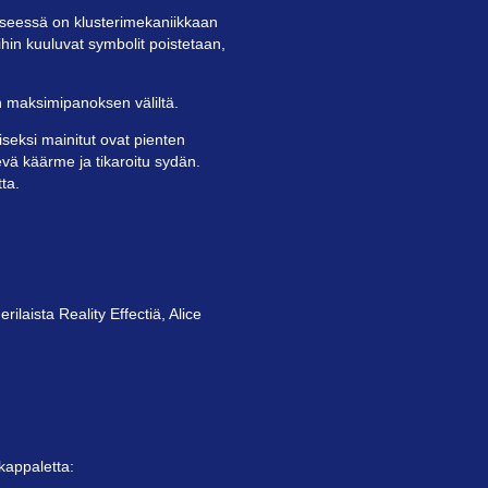
yseessä on klusterimekaniikkaan
ihin kuuluvat symbolit poistetaan,
 maksimipanoksen väliltä.
äiseksi mainitut ovat pienten
evä käärme ja tikaroitu sydän.
atta.
laista Reality Effectiä, Alice
 kappaletta: