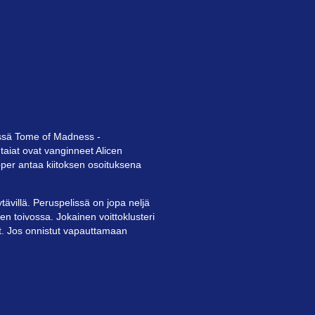
essä Tome of Madness -
 taiat ovat vanginneet Alicen
oper antaa kiitoksen osoituksena
villä. Peruspelissä on jopa neljä
en toivossa. Jokainen voittoklusteri
at. Jos onnistut vapauttamaan