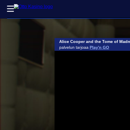
Alice Cooper and the Tome of Mad
palvelun tarjoaa
Play'n GO