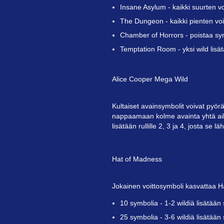
Insane Asylum - kaikki suurten v
The Dungeon - kaikki pienten voi
Chamber of Horrors - poistaa sym
Temptation Room - yksi wild lis
Alice Cooper Mega Wild
Kultaiset avainsymbolit voivat pyörä
nappaamaan kolme avainta yhtä aik
lisätään rullille 2, 3 ja 4, josta s
Hat of Madness
Jokainen voittosymboli kasvattaa Ha
10 symbolia - 1-2 wildiä lisätä
25 symbolia - 3-6 wildiä lisätä